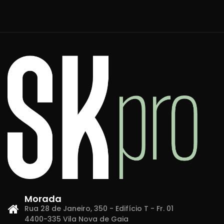
Morada
Rua 28 de Janeiro, 350 - Edifício T - Fr. 01
4400-335 Vila Nova de Gaia