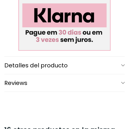
Detalles del producto
Reviews