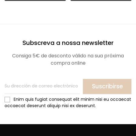
Subscreva a nossa newsletter
Consiga 5€ de desconto válido na sua próxima
compra online
Suscribirse
Enim quis fugiat consequat elit minim nisi eu occaecat
occaecat deserunt aliquip nisi ex deserunt.