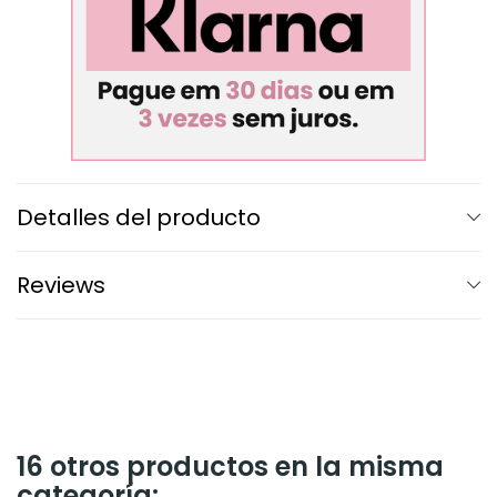
Detalles del producto
Reviews
16 otros productos en la misma
categoría: