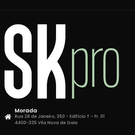
Morada
Rua 28 de Janeiro, 350 - Edifício T - Fr. 01
4400-335 Vila Nova de Gaia