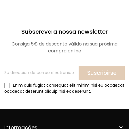
Subscreva a nossa newsletter
Consiga 5€ de desconto válido na sua próxima
compra online
Suscribirse
Enim quis fugiat consequat elit minim nisi eu occaecat
occaecat deserunt aliquip nisi ex deserunt.
Informações
