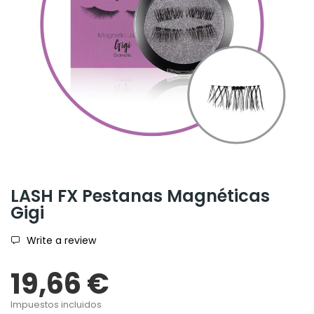
LASH FX Pestanas Magnéticas
Gigi
Write a review
19,66 €
Impuestos incluidos