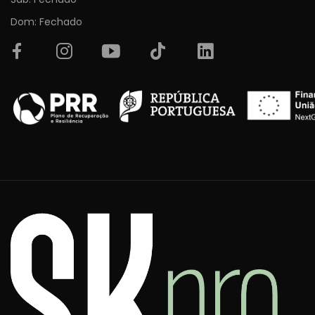
Dom: Fechado