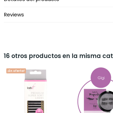
Reviews
16 otros productos en la misma cat
¡En oferta!