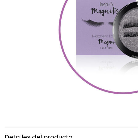
Detalles del producto