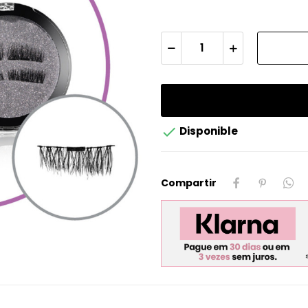

Disponible
Compartir