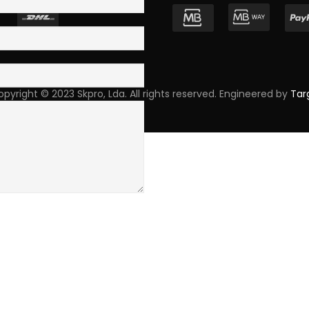
pyright © 2023 Skpro, Lda. All rights reserved. Engineered by
Tar