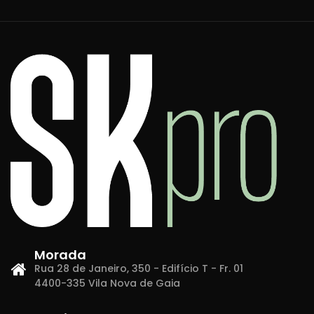
Morada
Rua 28 de Janeiro, 350 - Edifício T - Fr. 01
4400-335 Vila Nova de Gaia