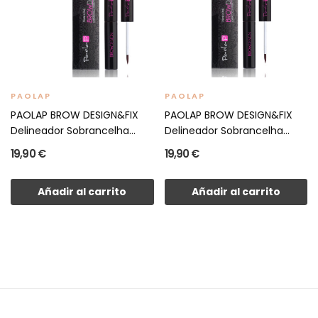
PAOLAP
PAOLAP
PAOLAP BROW DESIGN&FIX
PAOLAP BROW DESIGN&FIX
Delineador Sobrancelha...
Delineador Sobrancelha...
19,90 €
19,90 €
Añadir al carrito
Añadir al carrito