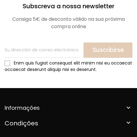
Subscreva a nossa newsletter
Consiga 5€ de desconto válido na sua próxima
compra online
Suscribirse
Enim quis fugiat consequat elit minim nisi eu occaecat
occaecat deserunt aliquip nisi ex deserunt.
Informações

Condições
