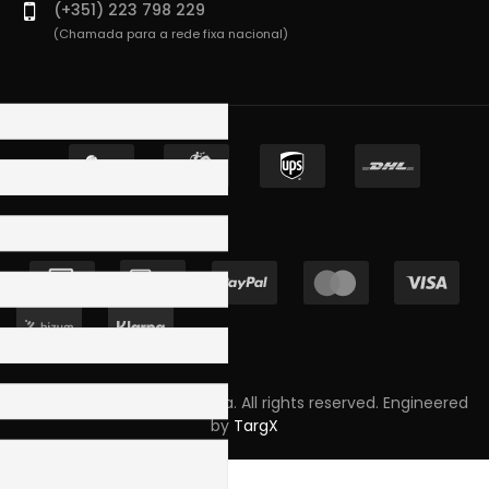
(+351) 223 798 229
(Chamada para a rede fixa nacional)
Copyright © 2023 Skpro, Lda. All rights reserved. Engineered
by
TargX