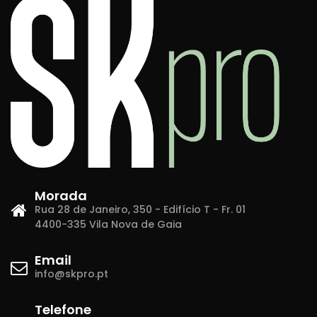
Morada
Rua 28 de Janeiro, 350 - Edifício T - Fr. 01
4400-335 Vila Nova de Gaia
Email
info@skpro.pt
Telefone