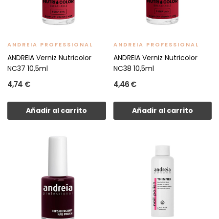
ANDREIA PROFESSIONAL
ANDREIA PROFESSIONAL
ANDREIA Verniz Nutricolor
ANDREIA Verniz Nutricolor
NC37 10,5ml
NC38 10,5ml
4,74 €
4,46 €
Añadir al carrito
Añadir al carrito