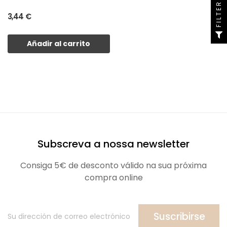
FILTER
3,44 €
Añadir al carrito
Subscreva a nossa newsletter
Consiga 5€ de desconto válido na sua próxima
compra online
Suscribirse