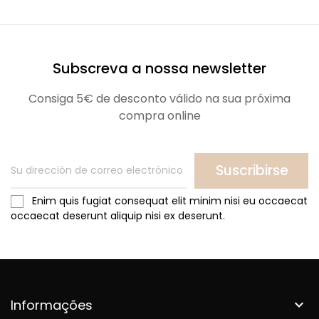
Subscreva a nossa newsletter
Consiga 5€ de desconto válido na sua próxima
compra online
Suscribirse
Enim quis fugiat consequat elit minim nisi eu occaecat
occaecat deserunt aliquip nisi ex deserunt.
Informações
