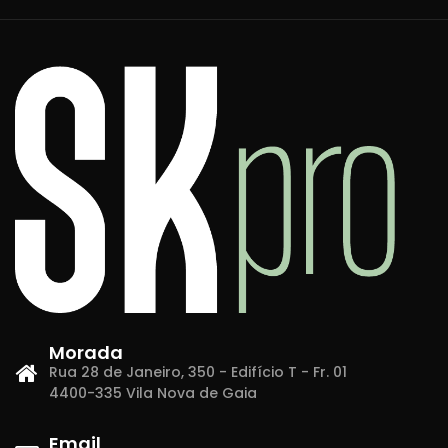
Morada
Rua 28 de Janeiro, 350 - Edifício T - Fr. 01
4400-335 Vila Nova de Gaia
Email