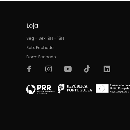
Loja
Seg - Sex: 9H - 18H
Sab: Fechado
Dom: Fechado