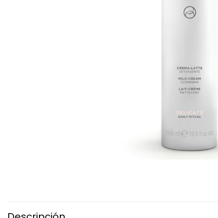
Descripción