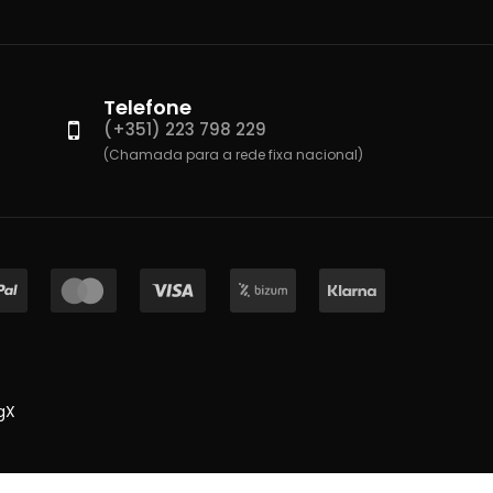
Telefone
(+351) 223 798 229
(Chamada para a rede fixa nacional)
gX