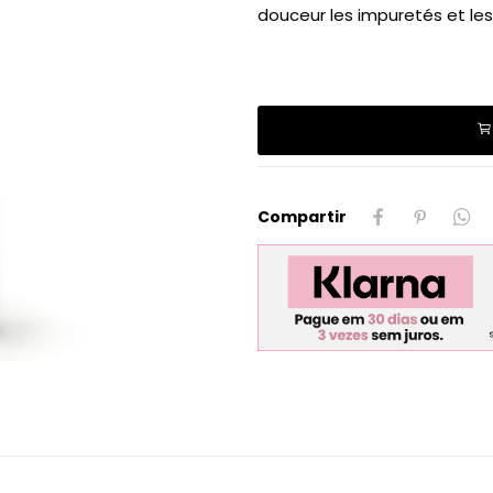
douceur les impuretés et les
Compartir