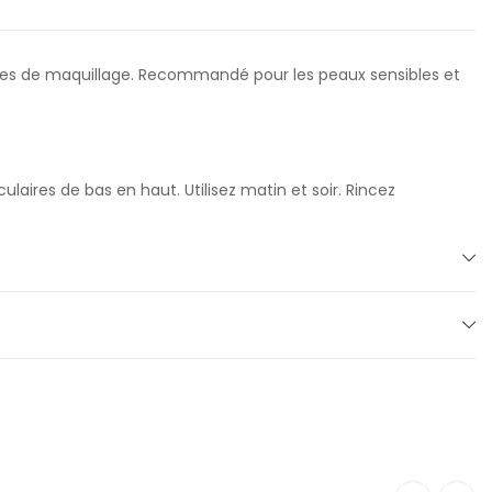
ques de maquillage. Recommandé pour les peaux sensibles et
ires de bas en haut. Utilisez matin et soir. Rincez