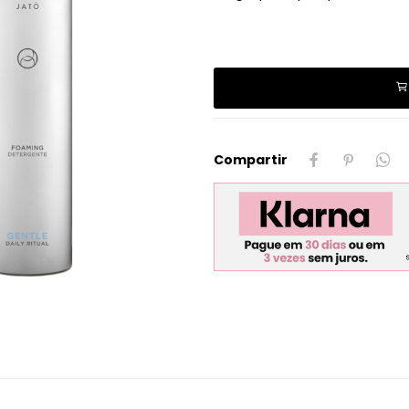
Compartir