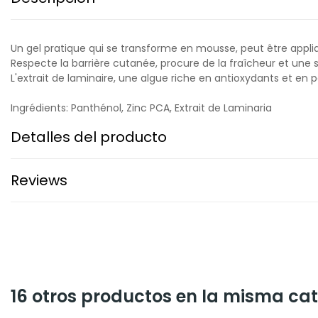
Un gel pratique qui se transforme en mousse, peut être appli
Respecte la barrière cutanée, procure de la fraîcheur et une
L'extrait de laminaire, une algue riche en antioxydants et en 
Ingrédients: Panthénol, Zinc PCA, Extrait de Laminaria
Detalles del producto
Reviews
16 otros productos en la misma cat