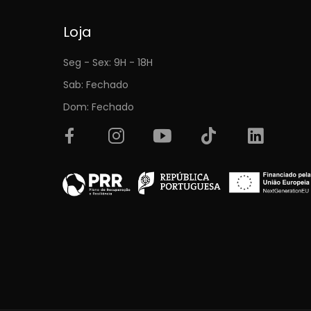
Loja
Seg - Sex: 9H - 18H
Sab: Fechado
Dom: Fechado