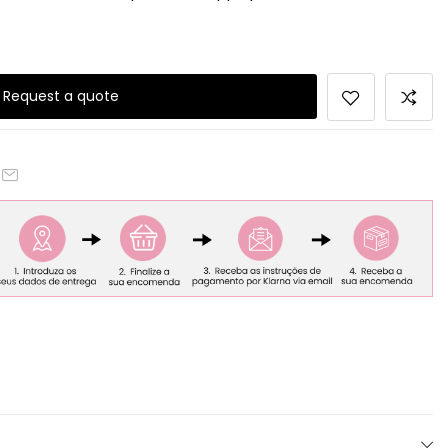
Request a quote