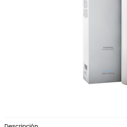
Descripción