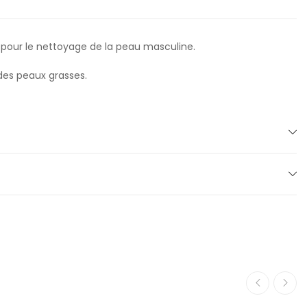
t pour le nettoyage de la peau masculine.
 des peaux grasses.