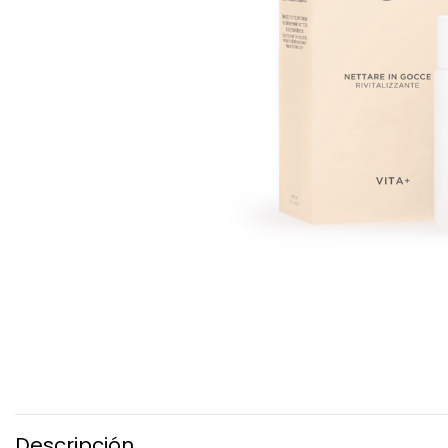
Descripción