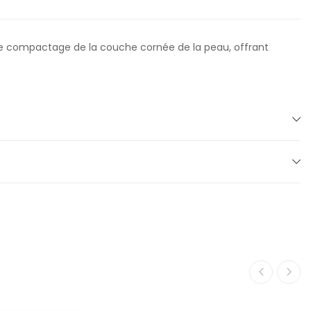
se le compactage de la couche cornée de la peau, offrant