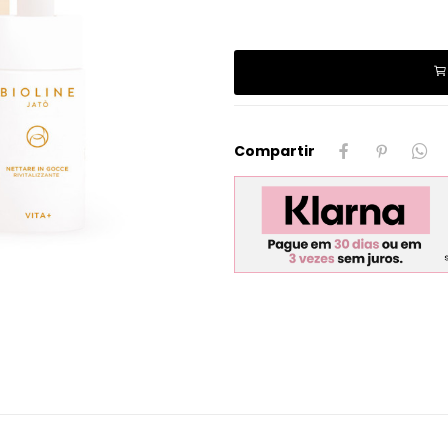
Compartir