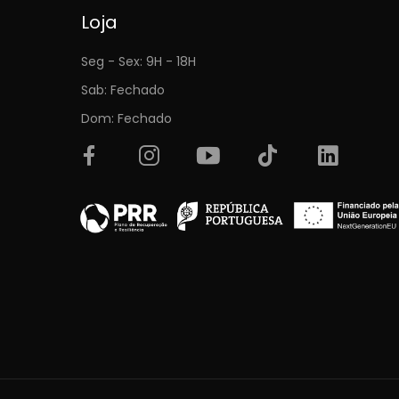
Loja
Seg - Sex: 9H - 18H
Sab: Fechado
Dom: Fechado