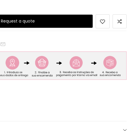
Request a quote