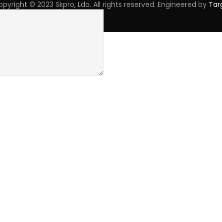
pyright © 2023 Skpro, Lda. All rights reserved. Engineered by
Tar