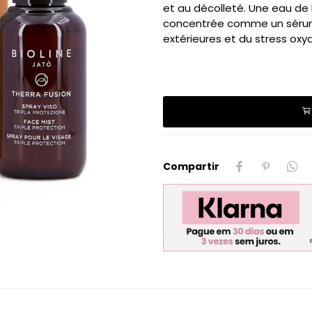
et au décolleté. Une eau de
concentrée comme un sérum,
extérieures et du stress oxy
Compartir