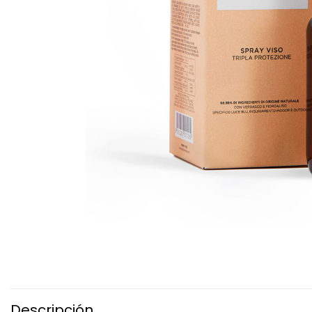
Descripción