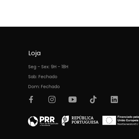
Loja
Seg - Sex: 9H - 18H
Sab: Fechado
Dom: Fechado