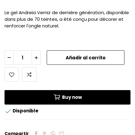
Le gel Andreia Verniz de dernière génération, disponible
dans plus de 70 teintes, a été conçu pour décorer et
renforcer l'ongle naturel.
Añadir al carrito
Buy now

Disponible
Compartir