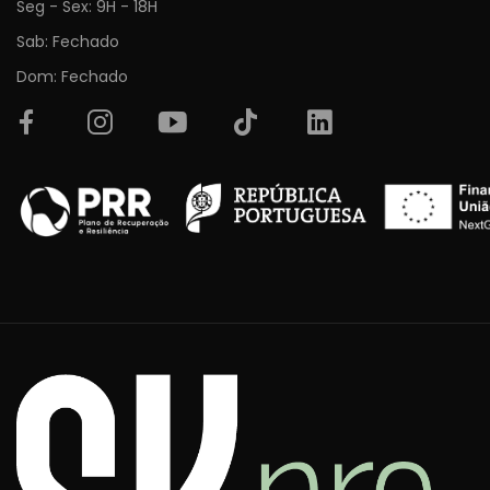
Seg - Sex: 9H - 18H
Sab: Fechado
Dom: Fechado