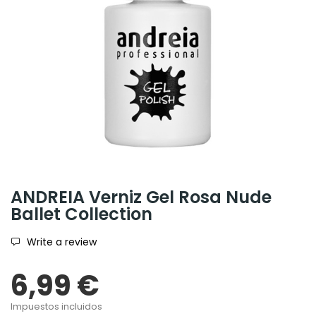
ANDREIA Verniz Gel Rosa Nude
Ballet Collection
Write a review
6,99 €
Impuestos incluidos