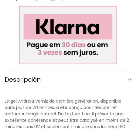
Descripción
Le gel Andreia Verniz de dernière génération, disponible
dans plus de 70 teintes, a été conçu pour décorer et
renforcer l'ongle naturel. De texture fine, il présente une
excellente adhérence et peut être catalysé en moins de 2
minutes sous UV et seulement 1 minute sous lumière LED.