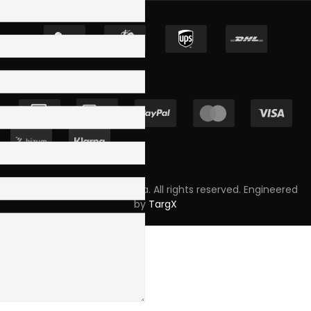
Copyright © 2023 Skpro, Lda. All rights reserved. Engineered
by
TargX