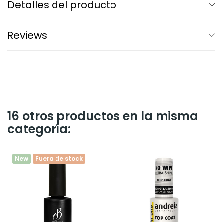
Detalles del producto
Reviews
16 otros productos en la misma
categoría:
New
Fuera de stock