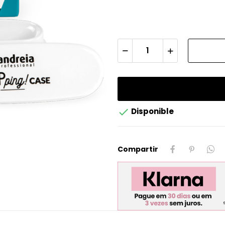

Disponible
Compartir