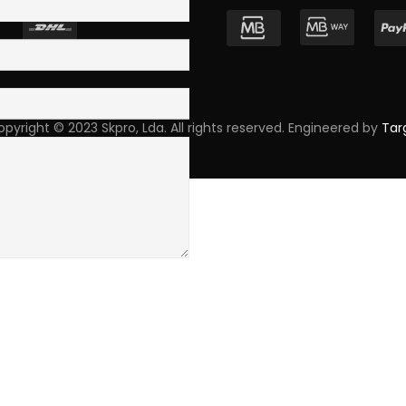
pyright © 2023 Skpro, Lda. All rights reserved. Engineered by
Tar