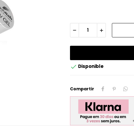

Disponible
Compartir