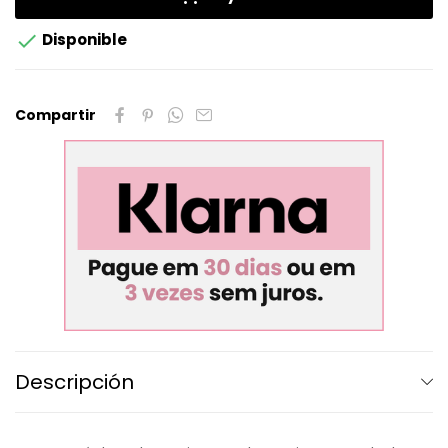

Disponible
Compartir
Descripción