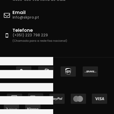
Email
info@skpro.pt
Telefone
(+351) 223 798 229
(Chamada para a rede fixa nacional)