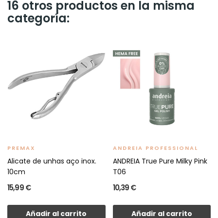
16 otros productos en la misma
categoría:
PREMAX
ANDREIA PROFESSIONAL
Alicate de unhas aço inox.
ANDREIA True Pure Milky Pink
10cm
T06
15,99 €
10,39 €
Añadir al carrito
Añadir al carrito