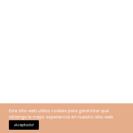
Este sitio web utiliza cookies para garantizar que
obtenga la mejor experiencia en nuestro sitio web.
¡Aceptado!