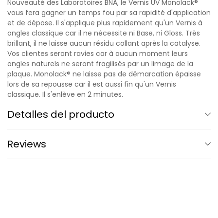
Nouveauté des Laboratoires BNA, le Vernis UV Monolack®
vous fera gagner un temps fou par sa rapidité d'application
et de dépose. Il s'applique plus rapidement qu'un Vernis à
ongles classique car il ne nécessite ni Base, ni Gloss. Très
brillant, il ne laisse aucun résidu collant après la catalyse.
Vos clientes seront ravies car à aucun moment leurs
ongles naturels ne seront fragilisés par un limage de la
plaque. Monolack® ne laisse pas de démarcation épaisse
lors de sa repousse car il est aussi fin qu'un Vernis
classique. Il s'enlève en 2 minutes.
Detalles del producto
Reviews