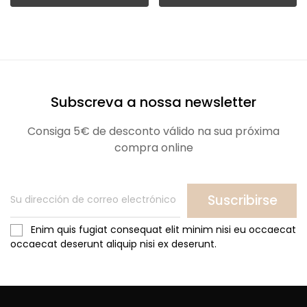
Subscreva a nossa newsletter
Consiga 5€ de desconto válido na sua próxima
compra online
Suscribirse
Enim quis fugiat consequat elit minim nisi eu occaecat
occaecat deserunt aliquip nisi ex deserunt.