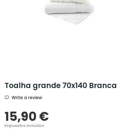
Toalha grande 70x140 Branca
Write a review
15,90 €
Impuestos incluidos