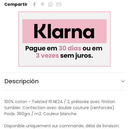
Compartir
Descripción
100% coton - Twisted fil NE24 / 2, prélavée avec finition
tumbler. Confection avec double couture (renforcée).
Poids: 360grs / m2. Couleur blanche
Disponible uniquement sur commande, délai de livraison: