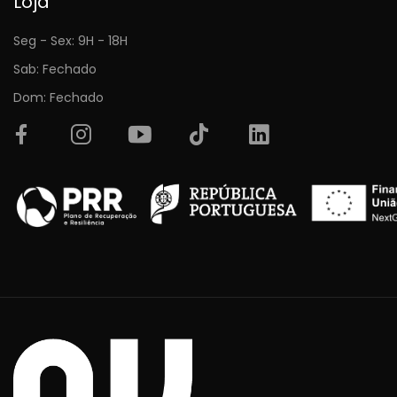
Loja
Seg - Sex: 9H - 18H
Sab: Fechado
Dom: Fechado