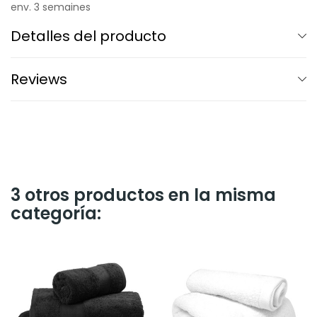
env. 3 semaines
Detalles del producto
Reviews
3 otros productos en la misma
categoría: