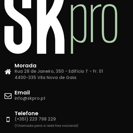
Morada
Rua 28 de Janeiro, 350 - Edifício T - Fr. 01
4400-335 Vila Nova de Gaia
Email
info@skpro.pt
Telefone
(+351) 223 798 229
(Chamada para a rede fixa nacional)