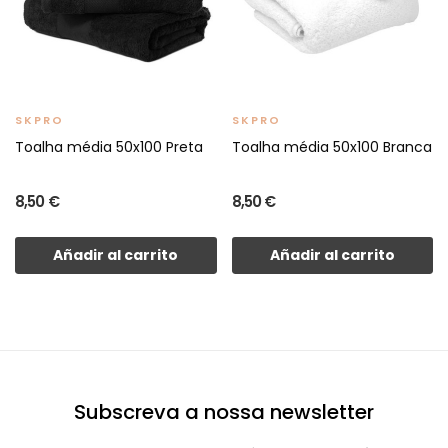
SKPRO
SKPRO
Toalha média 50x100 Preta
Toalha média 50x100 Branca
8,50 €
8,50 €
Añadir al carrito
Añadir al carrito
Subscreva a nossa newsletter