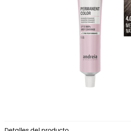
Detalles del producto