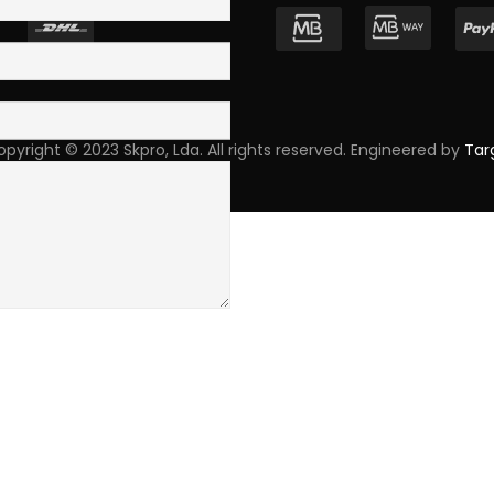
pyright © 2023 Skpro, Lda. All rights reserved. Engineered by
Tar