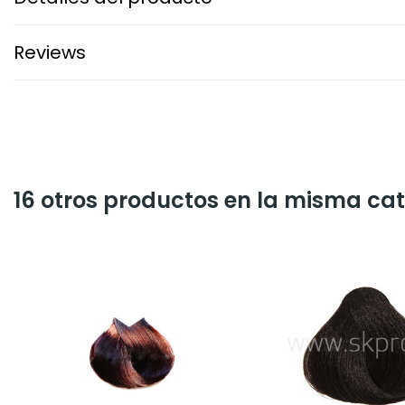
Reviews
16 otros productos en la misma cat