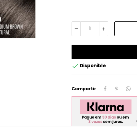

Disponible
Compartir