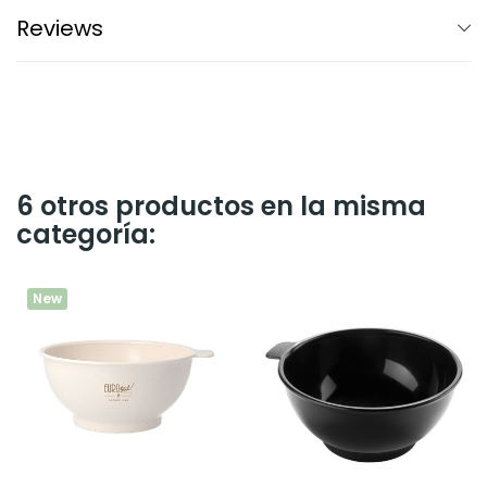
Reviews
6 otros productos en la misma
categoría:
New