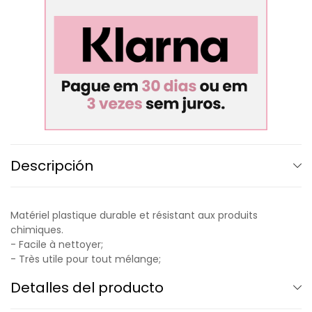
Descripción
Matériel plastique durable et résistant aux produits
chimiques.
- Facile à nettoyer;
- Très utile pour tout mélange;
Detalles del producto