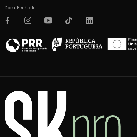
Dom: Fechado