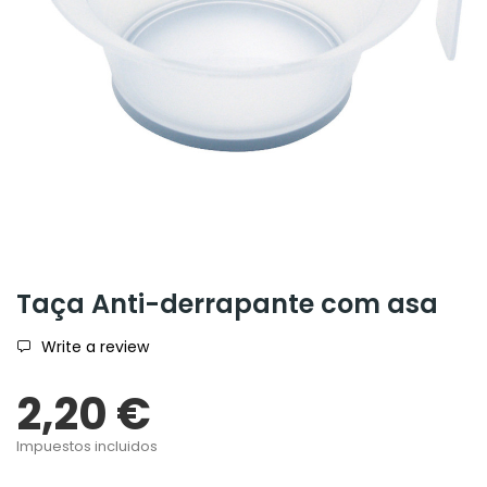
Taça Anti-derrapante com asa
Write a review
2,20 €
Impuestos incluidos