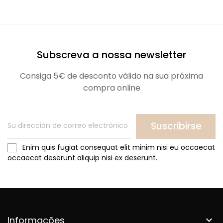
Subscreva a nossa newsletter
Consiga 5€ de desconto válido na sua próxima
compra online
Suscribirse
Enim quis fugiat consequat elit minim nisi eu occaecat
occaecat deserunt aliquip nisi ex deserunt.
Informações
