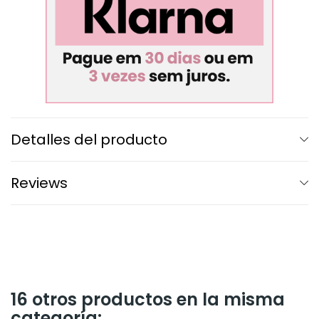
Detalles del producto
Reviews
16 otros productos en la misma
categoría: