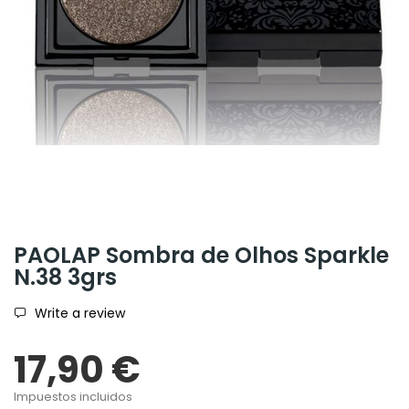
PAOLAP Sombra de Olhos Sparkle
N.38 3grs
Write a review
17,90 €
Impuestos incluidos