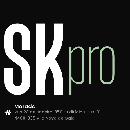
Morada
Rua 28 de Janeiro, 350 - Edifício T - Fr. 01
4400-335 Vila Nova de Gaia