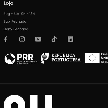
Loja
Seg - Sex: 9H - 18H
Sab: Fechado
Dom: Fechado