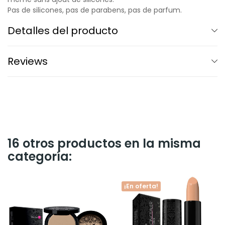
Pas de silicones, pas de parabens, pas de parfum.
Detalles del producto
Reviews
16 otros productos en la misma
categoría:
¡En oferta!