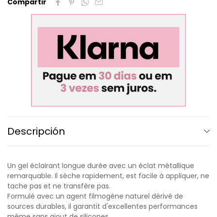
Compartir
Descripción
Un gel éclairant longue durée avec un éclat métallique
remarquable. Il sèche rapidement, est facile à appliquer, ne
tache pas et ne transfère pas.
Formulé avec un agent filmogène naturel dérivé de
sources durables, il garantit d'excellentes performances
même sans ajout de silicones.