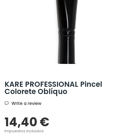
KARE PROFESSIONAL Pincel
Colorete Oblíquo
Write a review
14,40 €
Impuestos incluidos