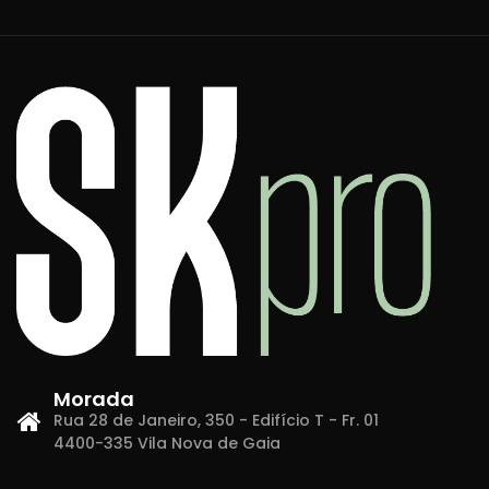
Morada
Rua 28 de Janeiro, 350 - Edifício T - Fr. 01
4400-335 Vila Nova de Gaia