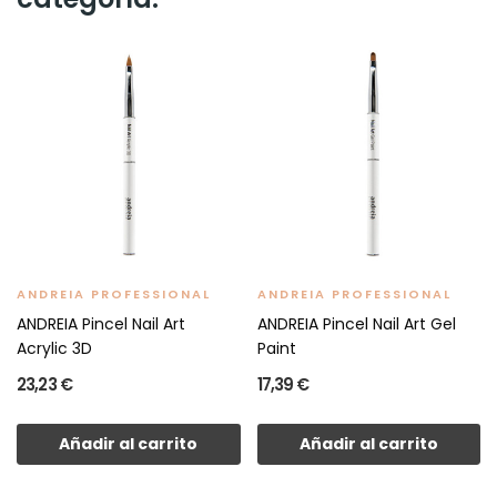
ANDREIA PROFESSIONAL
ANDREIA PROFESSIONAL
ANDREIA Pincel Nail Art
ANDREIA Pincel Nail Art Gel
Acrylic 3D
Paint
23,23 €
17,39 €
Añadir al carrito
Añadir al carrito