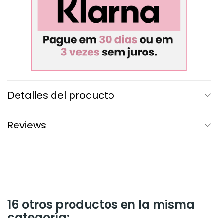
Detalles del producto
Reviews
16 otros productos en la misma
categoría: