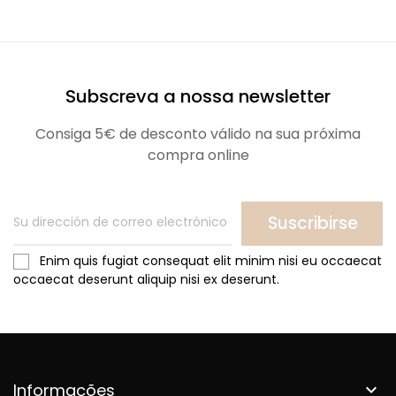
Subscreva a nossa newsletter
Consiga 5€ de desconto válido na sua próxima
compra online
Suscribirse
Enim quis fugiat consequat elit minim nisi eu occaecat
occaecat deserunt aliquip nisi ex deserunt.
Informações
