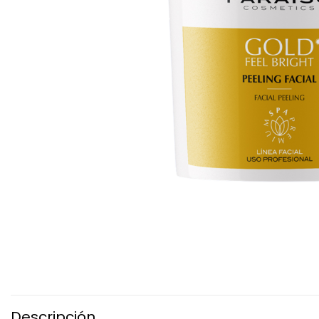
Descripción