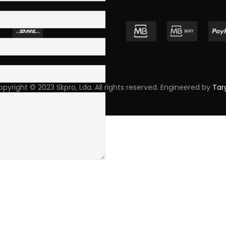
pyright © 2023 Skpro, Lda. All rights reserved. Engineered by
Tar