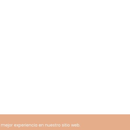
a mejor experiencia en nuestro sitio web.