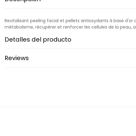
Revitalisant peeling facial et pellets antioxydants à base d'or
métabolisme, récupérer et renforcer les cellules de la peau, a
Detalles del producto
Reviews