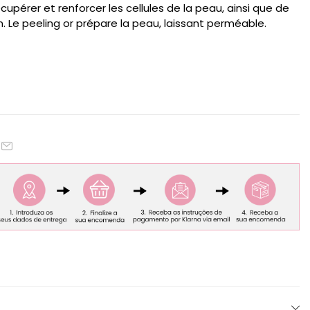
upérer et renforcer les cellules de la peau, ainsi que de
. Le peeling or prépare la peau, laissant perméable.