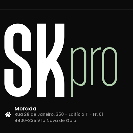
Morada
Rua 28 de Janeiro, 350 - Edifício T - Fr. 01
4400-335 Vila Nova de Gaia