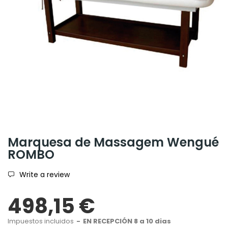
Marquesa de Massagem Wengué
ROMBO
Write a review
498,15 €
Impuestos incluidos
EN RECEPCIÓN 8 a 10 dias