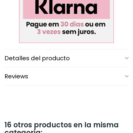
Detalles del producto
Reviews
16 otros productos en la misma
categoría: