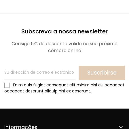
Subscreva a nossa newsletter
Consiga 5€ de desconto válido na sua próxima
compra online
Suscribirse
Enim quis fugiat consequat elit minim nisi eu occaecat
occaecat deserunt aliquip nisi ex deserunt.
Informações
