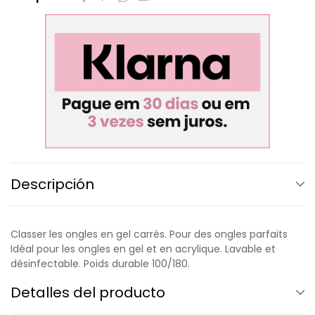
Descripción
Classer les ongles en gel carrés. Pour des ongles parfaits
Idéal pour les ongles en gel et en acrylique. Lavable et
désinfectable. Poids durable 100/180.
Detalles del producto