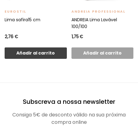
EUROSTIL
ANDREIA PROFESSIONAL
Lima safira15 cm
ANDREIA Lima Lavável
100/100
2,76 €
1,75 €
Añadir al carrito
Añadir al carrito
Subscreva a nossa newsletter
Consiga 5€ de desconto válido na sua próxima
compra online