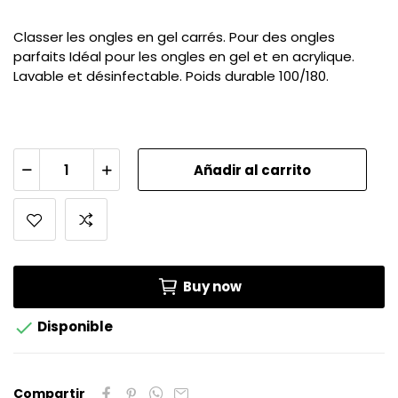
Classer les ongles en gel carrés. Pour des ongles
parfaits Idéal pour les ongles en gel et en acrylique.
Lavable et désinfectable. Poids durable 100/180.
Añadir al carrito
Buy now

Disponible
Compartir