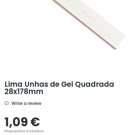
Lima Unhas de Gel Quadrada
28x178mm
Write a review
1,09 €
Impuestos incluidos