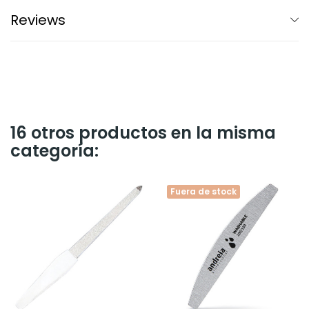
Reviews
16 otros productos en la misma
categoría:
Fuera de stock