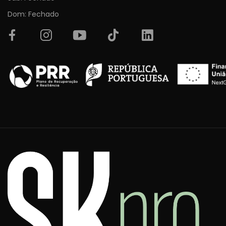
Dom: Fechado