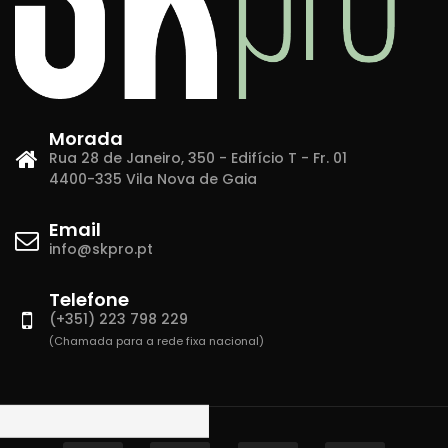
Morada
Rua 28 de Janeiro, 350 - Edifício T - Fr. 01
4400-335 Vila Nova de Gaia
Email
info@skpro.pt
Telefone
(+351) 223 798 229
(Chamada para a rede fixa nacional)