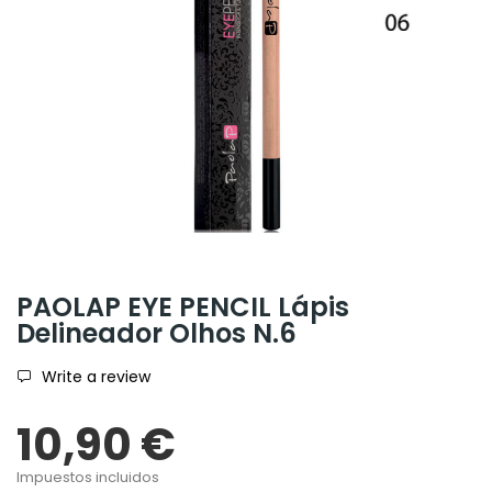
PAOLAP EYE PENCIL Lápis
Delineador Olhos N.6
Write a review
10,90 €
Impuestos incluidos