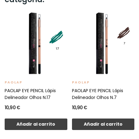
PAOLAP
PAOLAP
PAOLAP EYE PENCIL Lápis
PAOLAP EYE PENCIL Lápis
Delineador Olhos N.17
Delineador Olhos N.7
10,90 €
10,90 €
Añadir al carrito
Añadir al carrito