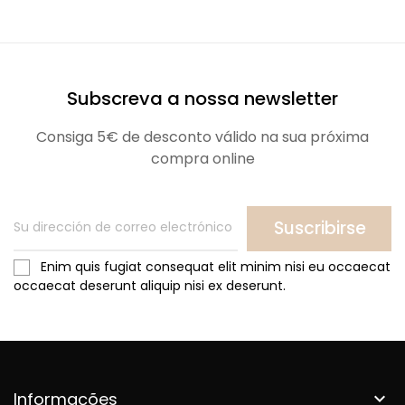
Subscreva a nossa newsletter
Consiga 5€ de desconto válido na sua próxima
compra online
Suscribirse
Enim quis fugiat consequat elit minim nisi eu occaecat
occaecat deserunt aliquip nisi ex deserunt.
Informações
