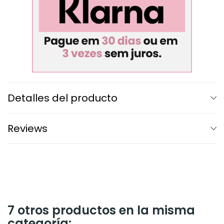
Detalles del producto
Reviews
7 otros productos en la misma
categoría: