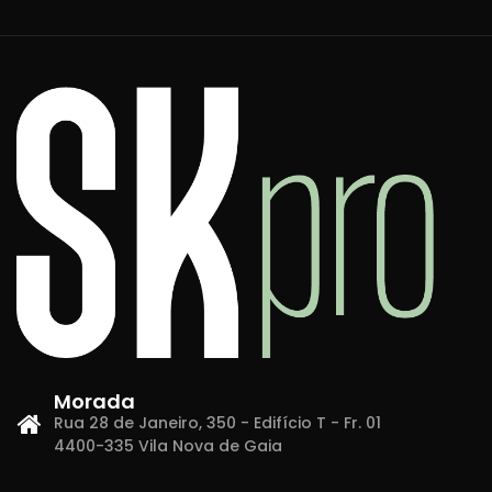
Morada
Rua 28 de Janeiro, 350 - Edifício T - Fr. 01
4400-335 Vila Nova de Gaia