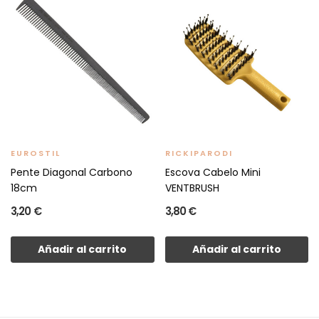
EUROSTIL
RICKIPARODI
Pente Diagonal Carbono
Escova Cabelo Mini
18cm
VENTBRUSH
3,20 €
3,80 €
Añadir al carrito
Añadir al carrito