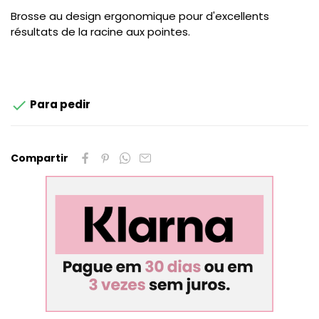
Brosse au design ergonomique pour d'excellents
résultats de la racine aux pointes.

Para pedir
Compartir