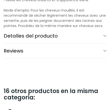
• laisse les cheveux brillants et d'apparence saine
Mode d'emploi: Pour les cheveux mouillés, il est
recommandé de sécher légèrement les cheveux avec une
serviette, puis de les peigner doucement des racines aux
pointes. Procédez de la même manière sur cheveux secs.
Detalles del producto
Reviews
16 otros productos en la misma
categoría: