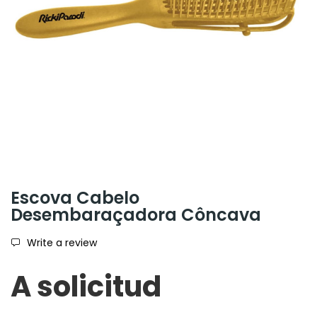
Escova Cabelo
Desembaraçadora Côncava
Write a review
A solicitud