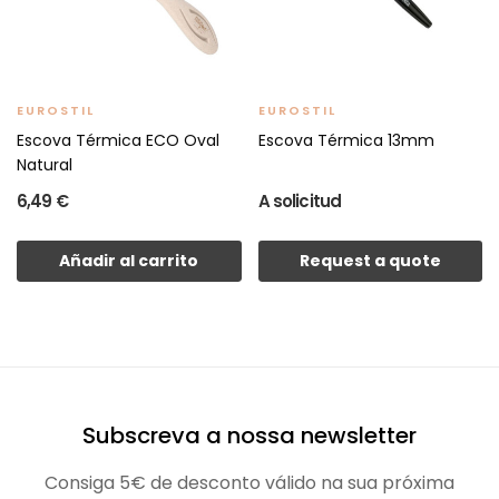
EUROSTIL
EUROSTIL
Escova Térmica ECO Oval
Escova Térmica 13mm
Natural
6,49 €
A solicitud
Añadir al carrito
Request a quote
Subscreva a nossa newsletter
Consiga 5€ de desconto válido na sua próxima