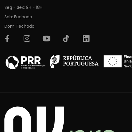
Seg - Sex: 9H - 18H
Sab: Fechado
Dom: Fechado