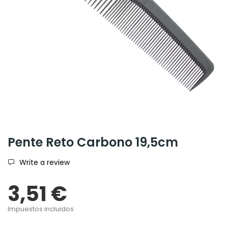
Pente Reto Carbono 19,5cm
Write a review
3,51 €
Impuestos incluidos