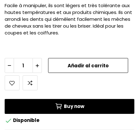
Facile à manipuler, ils sont légers et très tolérante aux
hautes températures et aux produits chimiques. Ils ont
arrondi les dents qui démêlent facilement les mèches
de cheveux sans les tirer ou les briser. Idéal pour les
coupes et les coiffures.
Añadir al carrito
Buy now

Disponible