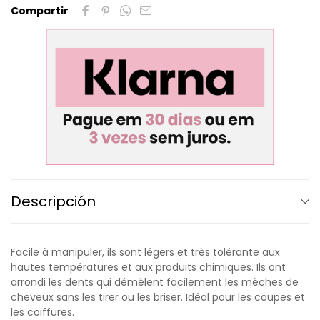
Compartir
Descripción
Facile à manipuler, ils sont légers et très tolérante aux
hautes températures et aux produits chimiques. Ils ont
arrondi les dents qui démêlent facilement les mèches de
cheveux sans les tirer ou les briser. Idéal pour les coupes et
les coiffures.