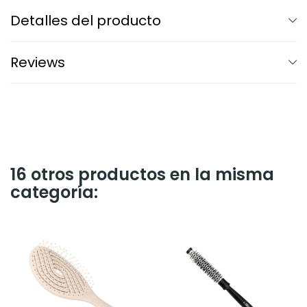
Detalles del producto
Reviews
16 otros productos en la misma
categoría: