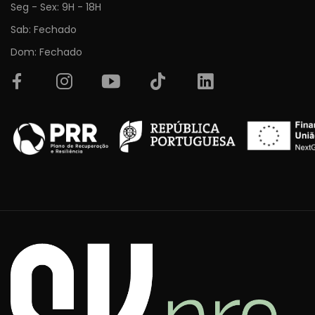
Seg - Sex: 9H - 18H
Sab: Fechado
Dom: Fechado