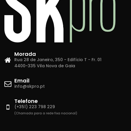
Morada
Rua 28 de Janeiro, 350 - Edifício T - Fr. 01
4400-335 Vila Nova de Gaia
Email
info@skpro.pt
Telefone
(+351) 223 798 229
(Chamada para a rede fixa nacional)