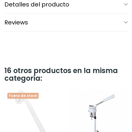
Detalles del producto
Reviews
16 otros productos en la misma
categoría:
Fuera de stock