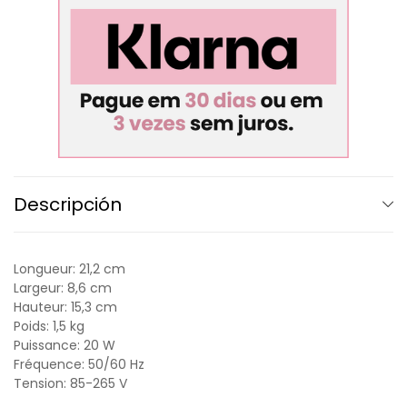
Descripción
Longueur: 21,2 cm
Largeur: 8,6 cm
Hauteur: 15,3 cm
Poids: 1,5 kg
Puissance: 20 W
Fréquence: 50/60 Hz
Tension: 85-265 V