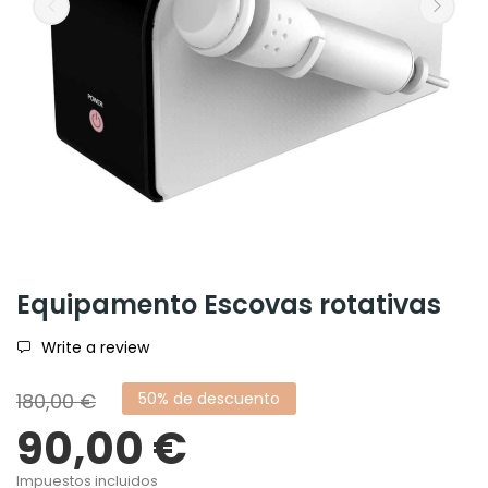
Equipamento Escovas rotativas
Write a review
180,00 €
50% de descuento
90,00 €
Impuestos incluidos