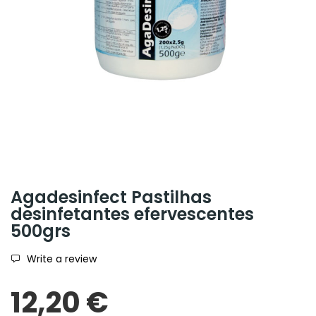
Agadesinfect Pastilhas
desinfetantes efervescentes
500grs
Write a review
12,20 €