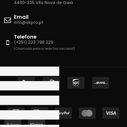
4400-335 Vila Nova de Gaia
Email
info@skpro.pt
Telefone
(+351) 223 798 229
(Chamada para a rede fixa nacional)