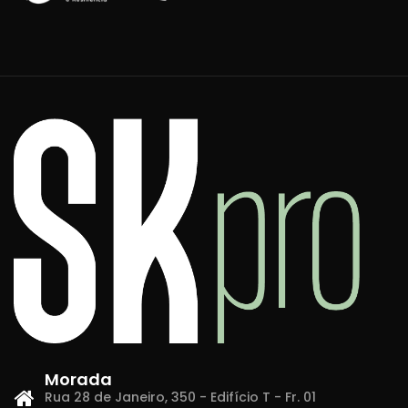
Morada
Rua 28 de Janeiro, 350 - Edifício T - Fr. 01