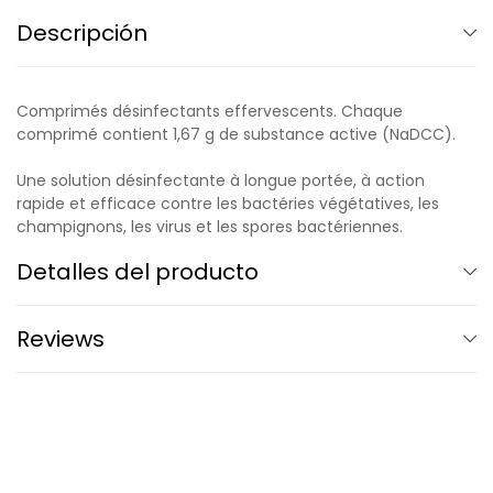
Descripción
Comprimés désinfectants effervescents. Chaque
comprimé contient 1,67 g de substance active (NaDCC).
Une solution désinfectante à longue portée, à action
rapide et efficace contre les bactéries végétatives, les
champignons, les virus et les spores bactériennes.
Detalles del producto
Reviews