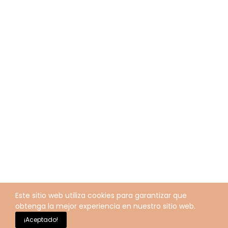
Este sitio web utiliza cookies para garantizar que
obtenga la mejor experiencia en nuestro sitio web.
¡Aceptado!