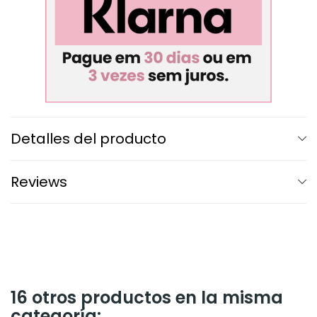
Detalles del producto
Reviews
16 otros productos en la misma
categoría: