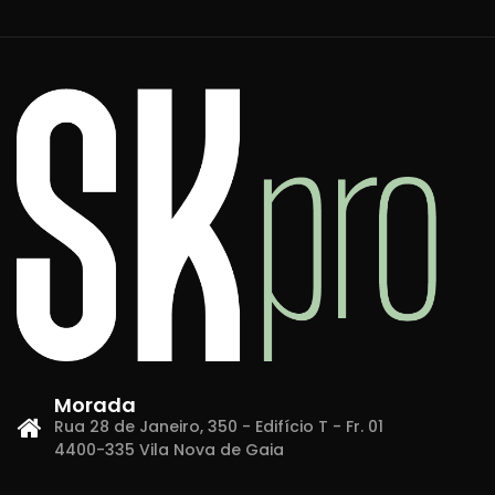
Morada
Rua 28 de Janeiro, 350 - Edifício T - Fr. 01
4400-335 Vila Nova de Gaia