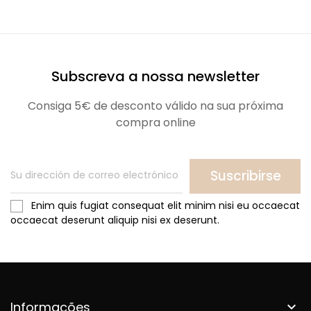
Subscreva a nossa newsletter
Consiga 5€ de desconto válido na sua próxima
compra online
Suscribirse
Enim quis fugiat consequat elit minim nisi eu occaecat
occaecat deserunt aliquip nisi ex deserunt.
Informações
