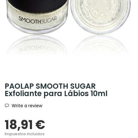
PAOLAP SMOOTH SUGAR
Exfoliante para Lábios 10ml
Write a review
18,91 €
Impuestos incluidos