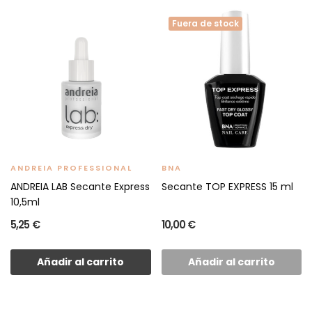
Fuera de stock
ANDREIA PROFESSIONAL
BNA
ANDREIA LAB Secante Express
Secante TOP EXPRESS 15 ml
10,5ml
5,25 €
10,00 €
Añadir al carrito
Añadir al carrito