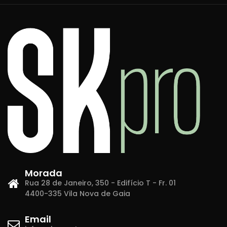
Morada
Rua 28 de Janeiro, 350 - Edifício T - Fr. 01
4400-335 Vila Nova de Gaia
Email