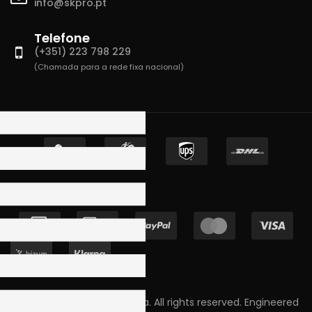
info@skpro.pt
Telefone
(+351) 223 798 229
(Chamada para a rede fixa nacional)
Copyright © 2023 Skpro, Lda. All rights reserved. Engineered