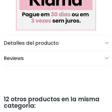
Detalles del producto
Reviews
12 otros productos en la misma
categoría: