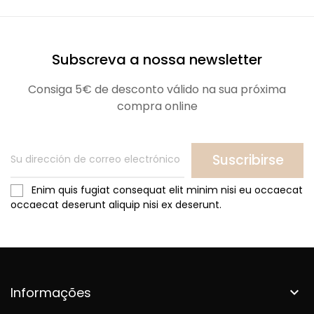
Subscreva a nossa newsletter
Consiga 5€ de desconto válido na sua próxima
compra online
Suscribirse
Enim quis fugiat consequat elit minim nisi eu occaecat
occaecat deserunt aliquip nisi ex deserunt.
Informações
