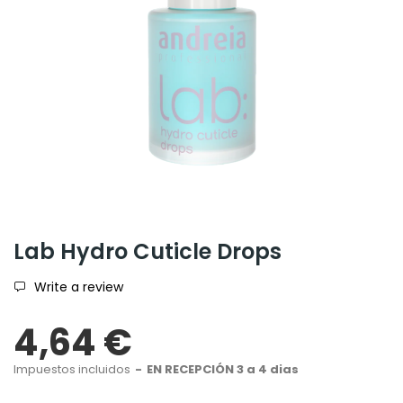
Lab Hydro Cuticle Drops
Write a review
4,64 €
Impuestos incluidos
EN RECEPCIÓN 3 a 4 dias