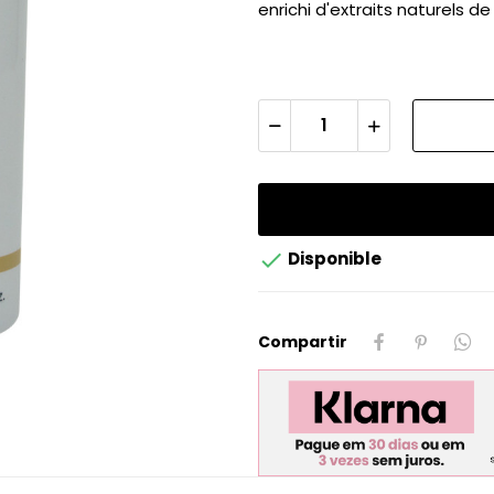
enrichi d'extraits naturels d

Disponible
Compartir