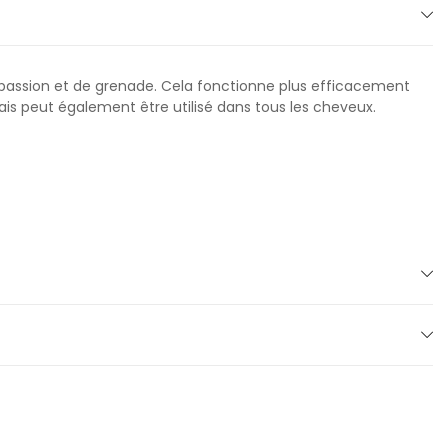
a passion et de grenade. Cela fonctionne plus efficacement
mais peut également être utilisé dans tous les cheveux.