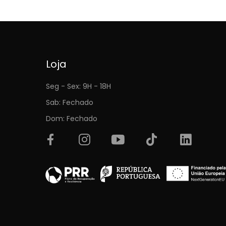
Loja
Seg - Sex: 9H - 18H
Sab: Fechado
Dom: Fechado