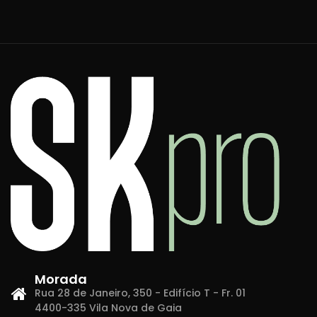
Morada
Rua 28 de Janeiro, 350 - Edifício T - Fr. 01
4400-335 Vila Nova de Gaia