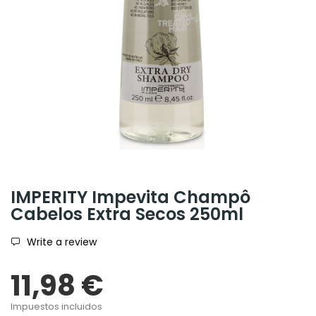
IMPERITY Impevita Champô
Cabelos Extra Secos 250ml
Write a review
11,98 €
Impuestos incluidos