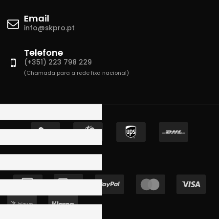
Email
info@skpro.pt
Telefone
(+351) 223 798 229
(Chamada para a rede fixa nacional)