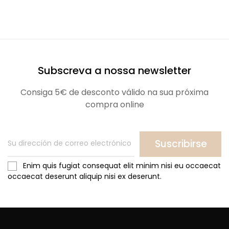
Subscreva a nossa newsletter
Consiga 5€ de desconto válido na sua próxima
compra online
Suscribirse
Enim quis fugiat consequat elit minim nisi eu occaecat
occaecat deserunt aliquip nisi ex deserunt.