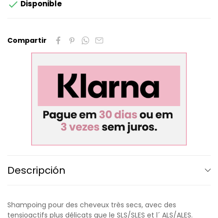

Disponible
Compartir
Descripción
Shampoing pour des cheveux très secs, avec des
tensioactifs plus délicats que le SLS/SLES et l´ ALS/ALES.