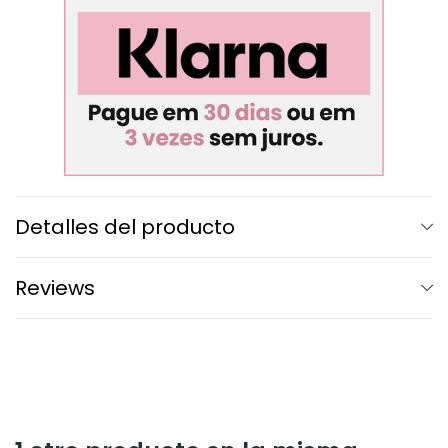
Detalles del producto
Reviews