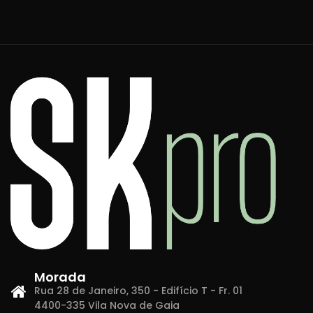
Morada
Rua 28 de Janeiro, 350 - Edifício T - Fr. 01
4400-335 Vila Nova de Gaia