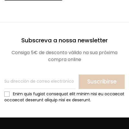
Subscreva a nossa newsletter
Consiga 5€ de desconto válido na sua próxima
compra online
Suscribirse
Enim quis fugiat consequat elit minim nisi eu occaecat
occaecat deserunt aliquip nisi ex deserunt.