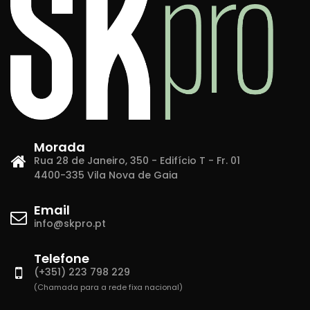
Morada
Rua 28 de Janeiro, 350 - Edifício T - Fr. 01
4400-335 Vila Nova de Gaia
Email
info@skpro.pt
Telefone
(+351) 223 798 229
(Chamada para a rede fixa nacional)