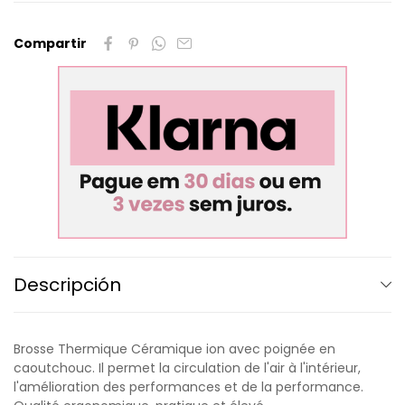
Compartir
Descripción
Brosse Thermique Céramique ion avec poignée en
caoutchouc. Il permet la circulation de l'air à l'intérieur,
l'amélioration des performances et de la performance.