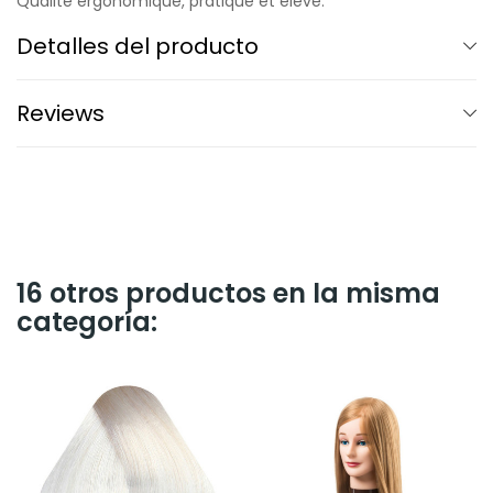
Qualité ergonomique, pratique et élevé.
Detalles del producto
Reviews
16 otros productos en la misma
categoría: