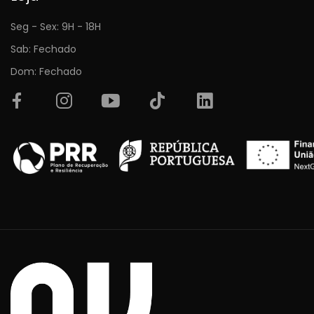
Seg - Sex: 9H - 18H
Sab: Fechado
Dom: Fechado