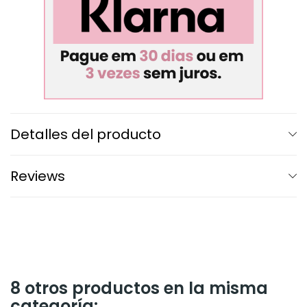
Detalles del producto
Reviews
8 otros productos en la misma
categoría: