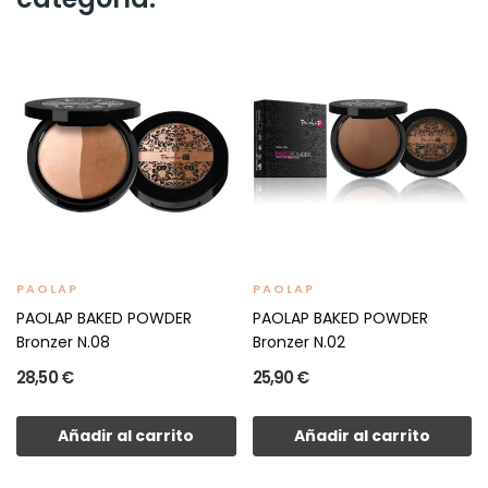
PAOLAP
PAOLAP
PAOLAP BAKED POWDER
PAOLAP BAKED POWDER
Bronzer N.08
Bronzer N.02
28,50 €
25,90 €
Añadir al carrito
Añadir al carrito