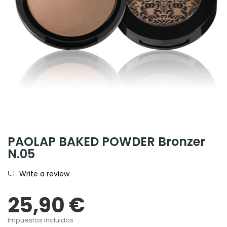
PAOLAP BAKED POWDER Bronzer
N.05
Write a review
25,90 €
Impuestos incluidos