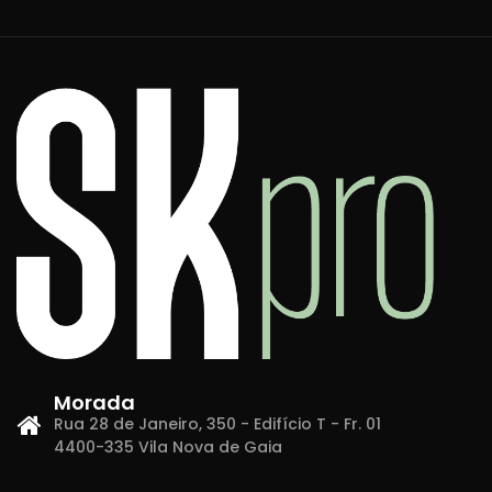
Morada
Rua 28 de Janeiro, 350 - Edifício T - Fr. 01
4400-335 Vila Nova de Gaia