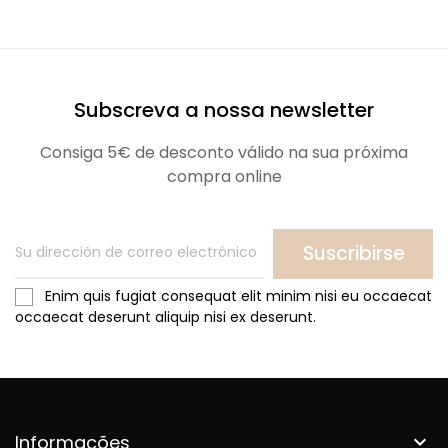
Subscreva a nossa newsletter
Consiga 5€ de desconto válido na sua próxima
compra online
Suscribirse
Enim quis fugiat consequat elit minim nisi eu occaecat
occaecat deserunt aliquip nisi ex deserunt.
Informações
