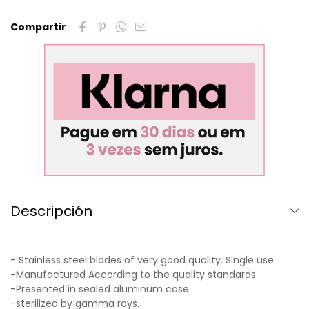
Compartir
Descripción
- Stainless steel blades of very good quality. Single use.
-Manufactured According to the quality standards.
-Presented in sealed aluminum case.
-sterilized by gamma rays.