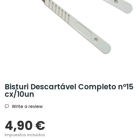
Bisturi Descartável Completo nº15
cx/10un
Write a review
4,90 €
Impuestos incluidos