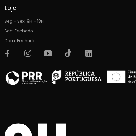
Loja
Seg - Sex: 9H - 18H
Sab: Fechado
Dom: Fechado