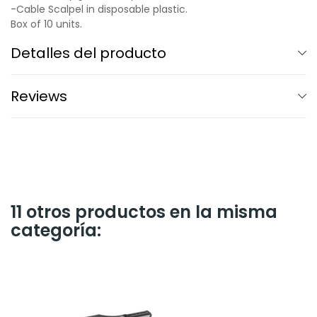
-Cable Scalpel in disposable plastic.
Box of 10 units.
Detalles del producto
Reviews
11 otros productos en la misma
categoría: