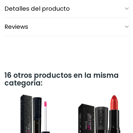
Detalles del producto
Reviews
16 otros productos en la misma
categoría: