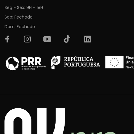
Seg - Sex: 9H - 18H
Sab: Fechado
Dom: Fechado