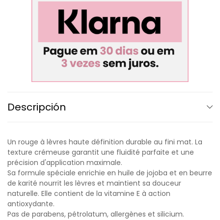
Descripción
Un rouge à lèvres haute définition durable au fini mat. La
texture crémeuse garantit une fluidité parfaite et une
précision d'application maximale.
Sa formule spéciale enrichie en huile de jojoba et en beurre
de karité nourrit les lèvres et maintient sa douceur
naturelle. Elle contient de la vitamine E à action
antioxydante.
Pas de parabens, pétrolatum, allergènes et silicium.