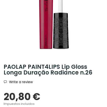
PAOLAP PAINT4LIPS Lip Gloss
Longa Duração Radiance n.26
Write a review
20,80 €
Impuestos incluidos