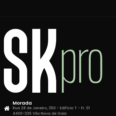
Morada
Rua 28 de Janeiro, 350 - Edifício T - Fr. 01
4400-335 Vila Nova de Gaia