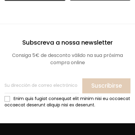
Subscreva a nossa newsletter
Consiga 5€ de desconto válido na sua próxima
compra online
Suscribirse
Enim quis fugiat consequat elit minim nisi eu occaecat
occaecat deserunt aliquip nisi ex deserunt.