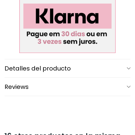
Detalles del producto
Reviews