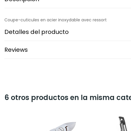
Coupe-cuticules en acier inoxydable avec ressort
Detalles del producto
Reviews
6 otros productos en la misma cat