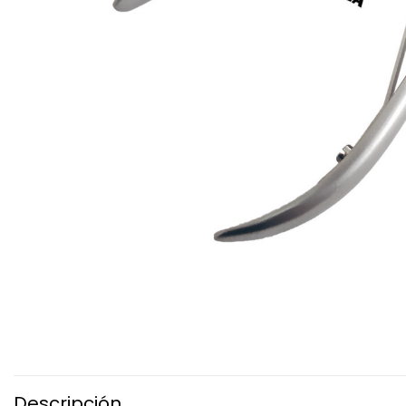
Descripción