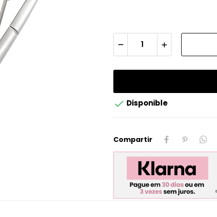

Disponible
Compartir